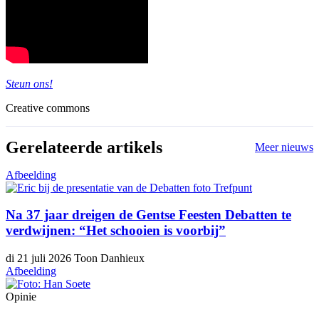
Steun ons!
Creative commons
Gerelateerde artikels
Meer nieuws
Afbeelding
Na 37 jaar dreigen de Gentse Feesten Debatten te
verdwijnen: “Het schooien is voorbij”
di 21 juli 2026
Toon Danhieux
Afbeelding
Opinie