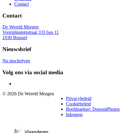
Contact
Contact
De Wereld Morgen
Vooruitgangsstraat 333 bus 11
1030 Brussel
Nieuwsbrief
Nu inschrijven
Volg ons via social media
© 2026 De Wereld Morgen
Legaal
Privacybeleid
Cookiebeleid
Beeldpartner: DepositPhotos
Inloggen