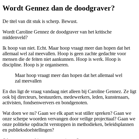
Wordt Gennez dan de doodgraver?
De titel van dit stuk is scherp. Bewust.
Wordt Caroline Gennez de doodgraver van het kritische
middenveld?
Ik hoop van niet. Echt. Maar hoop vraagt meer dan hopen dat het
allemaal wel zal meevallen. Hoop is geen zachte gedachte voor
mensen die de feiten niet aankunnen. Hoop is werk. Hoop is
discipline. Hoop is je organiseren.
Maar hoop vraagt meer dan hopen dat het allemaal wel
zal meevallen
En dus ligt de vraag vandaag niet alleen bij Caroline Gennez. Ze ligt
ook bij directeurs, bestuurders, medewerkers, leden, kunstenaars,
activisten, fondsenwervers en bondgenoten.
Wat doen we nu? Gaan we elk apart wat stiller spreken? Gaan we
onze scherpe woorden vervangen door veilige projecttaal? Gaan we
onze politieke opdracht verstoppen in methodieken, beleidsplannen
en publieksdoelstellingen?