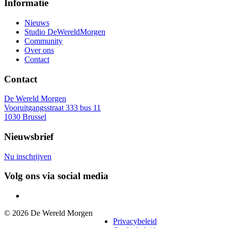
Informatie
Voet
Nieuws
Studio DeWereldMorgen
Community
Over ons
Contact
Contact
De Wereld Morgen
Vooruitgangsstraat 333 bus 11
1030 Brussel
Nieuwsbrief
Nu inschrijven
Volg ons via social media
© 2026 De Wereld Morgen
Legaal
Privacybeleid