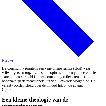
Nieuws
De community ruimte is een vrije online ruimte (blog) waar
vrijwilligers en organisaties hun opinies kunnen publiceren. De
standpunten vermeld in deze community reflecteren niet
noodzakelijk de redactionele lijn van DeWereldMorgen.be. De
verantwoordelijkheid over de inhoud ligt bij de auteur.
Opinie
Een kleine theologie van de
verzorgingsstaat