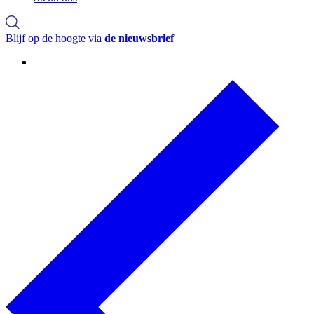
Blijf op de hoogte via
de nieuwsbrief