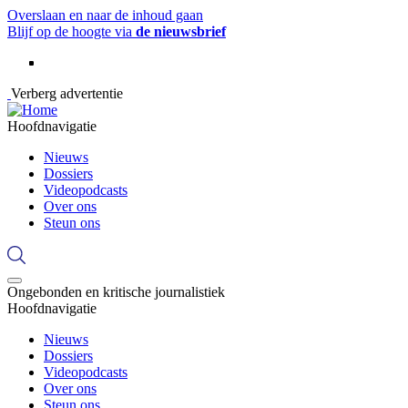
Overslaan en naar de inhoud gaan
Blijf op de hoogte via
de nieuwsbrief
Verberg advertentie
Hoofdnavigatie
Nieuws
Dossiers
Videopodcasts
Over ons
Steun ons
Ongebonden en kritische journalistiek
Hoofdnavigatie
Nieuws
Dossiers
Videopodcasts
Over ons
Steun ons