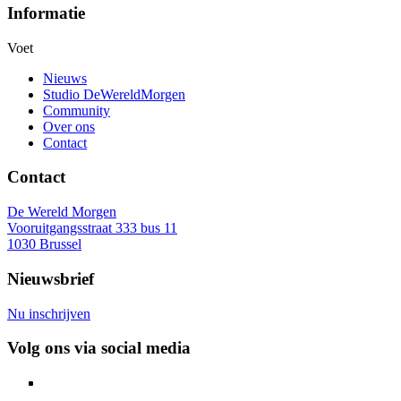
Informatie
Voet
Nieuws
Studio DeWereldMorgen
Community
Over ons
Contact
Contact
De Wereld Morgen
Vooruitgangsstraat 333 bus 11
1030 Brussel
Nieuwsbrief
Nu inschrijven
Volg ons via social media