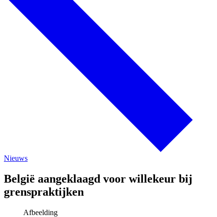
Nieuws
België aangeklaagd voor willekeur bij
grenspraktijken
Afbeelding