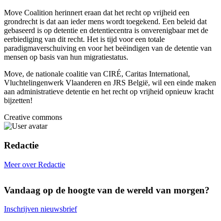
Move Coalition herinnert eraan dat het recht op vrijheid een
grondrecht is dat aan ieder mens wordt toegekend. Een beleid dat
gebaseerd is op detentie en detentiecentra is onverenigbaar met de
eerbiediging van dit recht. Het is tijd voor een totale
paradigmaverschuiving en voor het beëindigen van de detentie van
mensen op basis van hun migratiestatus.
Move, de nationale coalitie van CIRÉ, Caritas International,
Vluchtelingenwerk Vlaanderen en JRS België, wil een einde maken
aan administratieve detentie en het recht op vrijheid opnieuw kracht
bijzetten!
Creative commons
Redactie
Meer over Redactie
Vandaag op de hoogte van de wereld van morgen?
Inschrijven nieuwsbrief