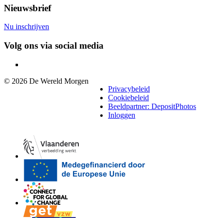
Nieuwsbrief
Nu inschrijven
Volg ons via social media
© 2026 De Wereld Morgen
Legaal
Privacybeleid
Cookiebeleid
Beeldpartner: DepositPhotos
Inloggen