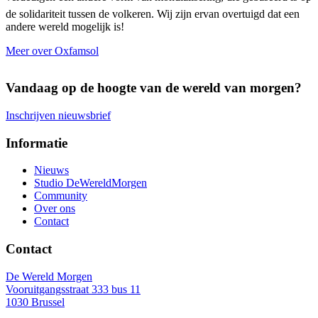
de solidariteit tussen de volkeren. Wij zijn ervan overtuigd dat een
andere wereld mogelijk is!
Meer over Oxfamsol
Vandaag op de hoogte van de wereld van morgen?
Inschrijven nieuwsbrief
Informatie
Voet
Nieuws
Studio DeWereldMorgen
Community
Over ons
Contact
Contact
De Wereld Morgen
Vooruitgangsstraat 333 bus 11
1030 Brussel